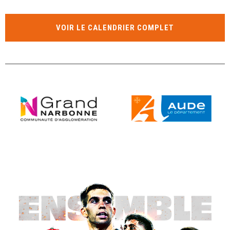
VOIR LE CALENDRIER COMPLET