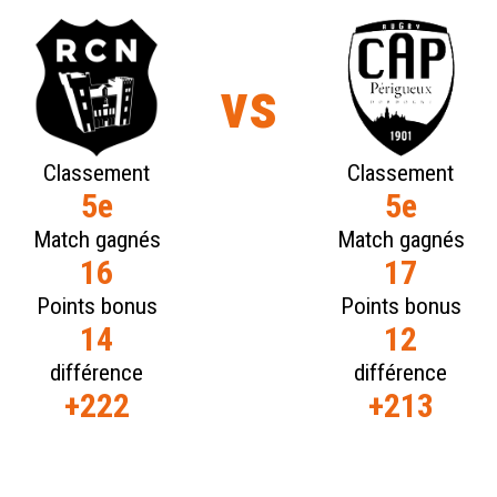
Classement
Classement
5e
5e
Match gagnés
Match gagnés
16
17
Points bonus
Points bonus
14
12
différence
différence
+222
+213