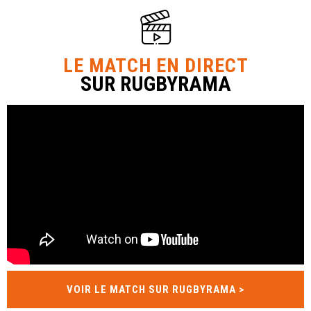
LE MATCH EN DIRECT
SUR RUGBYRAMA
VOIR LE MATCH SUR RUGBYRAMA >