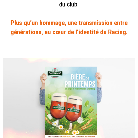
du club.
Plus qu’un hommage, une transmission entre
générations, au cœur de l’identité du Racing.