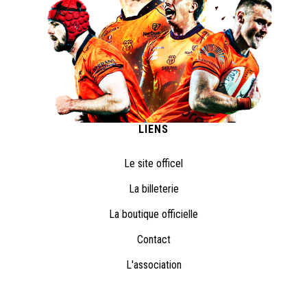
LIENS
Le site officel
La billeterie
La boutique officielle
Contact
L'association