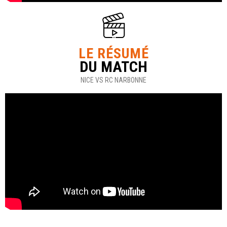
LE RÉSUMÉ
DU MATCH
NICE VS RC NARBONNE