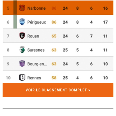
VOIR LE CLASSEMENT COMPLET >