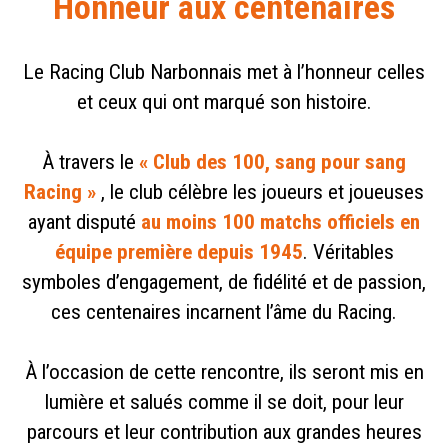
Honneur aux centenaires
Le Racing Club Narbonnais met à l’honneur celles
et ceux qui ont marqué son histoire.
À travers le
« Club des 100, sang pour sang
Racing »
, le club célèbre les joueurs et joueuses
ayant disputé
au moins 100 matchs officiels en
équipe première depuis 1945
. Véritables
symboles d’engagement, de fidélité et de passion,
ces centenaires incarnent l’âme du Racing.
À l’occasion de cette rencontre, ils seront mis en
lumière et salués comme il se doit, pour leur
parcours et leur contribution aux grandes heures