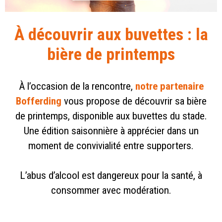
À découvrir aux buvettes : la
bière de printemps
À l’occasion de la rencontre,
notre partenaire
Bofferding
vous propose de découvrir sa bière
de printemps, disponible aux buvettes du stade.
Une édition saisonnière à apprécier dans un
moment de convivialité entre supporters.
L’abus d’alcool est dangereux pour la santé, à
consommer avec modération.