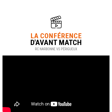
LA CONFÉRENCE
D'AVANT MATCH
RC NARBONNE VS PÉRIGUEUX