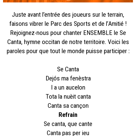
Juste avant l’entrée des joueurs sur le terrain,
faisons vibrer le Parc des Sports et de l’Amitié !
Rejoignez-nous pour chanter ENSEMBLE le Se
Canta, hymne occitan de notre territoire. Voici les
paroles pour que tout le monde puisse participer :
Se Canta
Dejós ma fenèstra
I a un aucelon
Tota la nuèit canta
Canta sa cançon
Refrain
Se canta, que cante
Canta pas per ieu