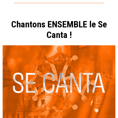
Chantons ENSEMBLE le Se
Canta !