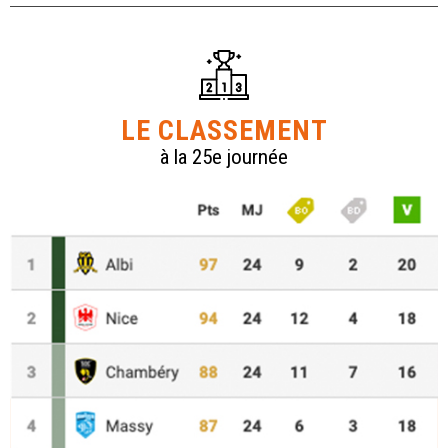
LE CLASSEMENT
à la 25e journée