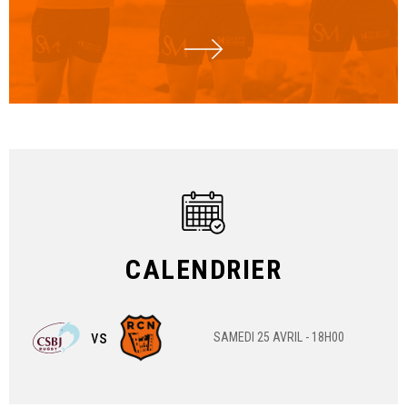
CALENDRIER
SAMEDI 25 AVRIL - 18H00