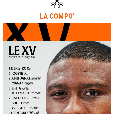
LA COMPO'